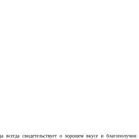
а всегда свидетельствует о хорошем вкусе и благополучии