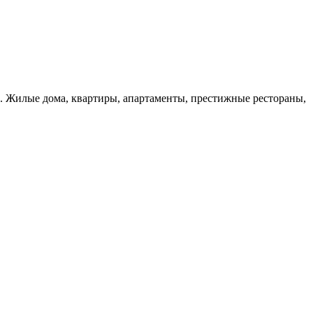
ь. Жилые дома, квартиры, апартаменты, престижные рестораны,