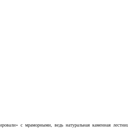
ировали» с мраморными, ведь натуральная каменная лестниц