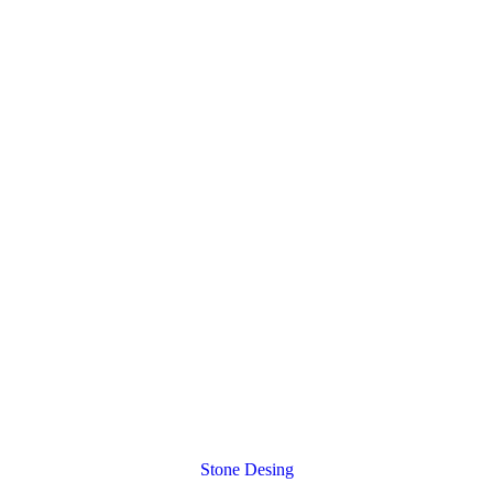
Stone Desing